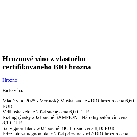
Hroznové víno z vlastného
certifikovaného BIO hrozna
Hrozno
Biele vína:
Mladé víno 2025 - Moravský Muškát suché - BIO hrozno cena 6,60
EUR
Veltlínske zelené 2024 suché cena 6,00 EUR
Rizling rýnsky 2021 suché ŠAMPIÓN - Národný salón vín cena
8,10 EUR
Sauvignon Blanc 2024 suché BIO hrozno cena 8,10 EUR
Frizznate sauvignon blanc 2024 prírodne suché BIO hrozno cena