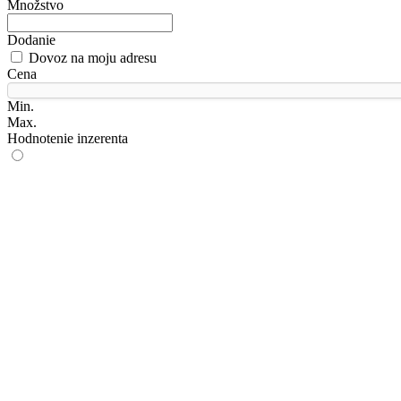
Množstvo
Dodanie
Dovoz na moju adresu
Cena
Min.
Max.
Hodnotenie inzerenta