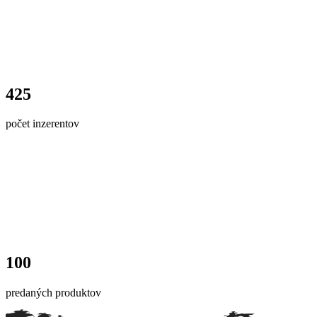
425
počet inzerentov
100
predaných produktov