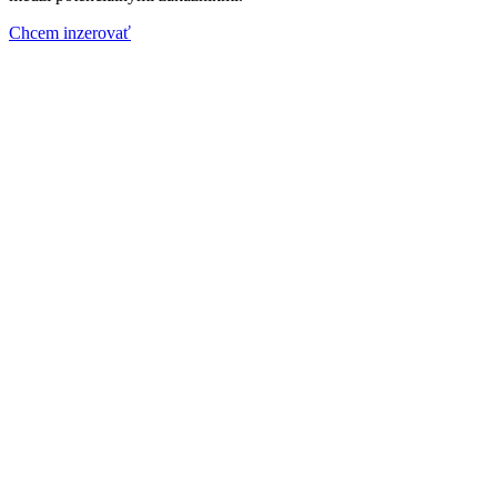
Chcem inzerovať