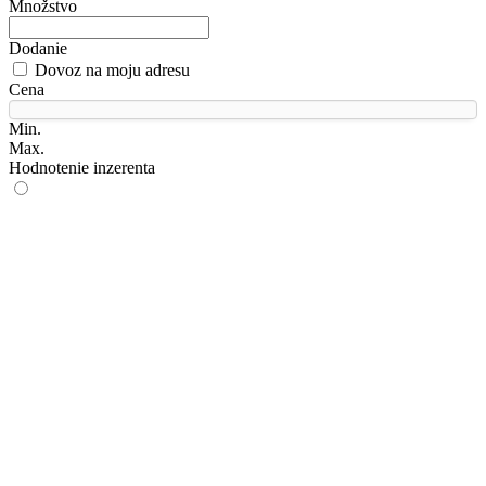
Množstvo
Dodanie
Dovoz na moju adresu
Cena
Min.
Max.
Hodnotenie inzerenta