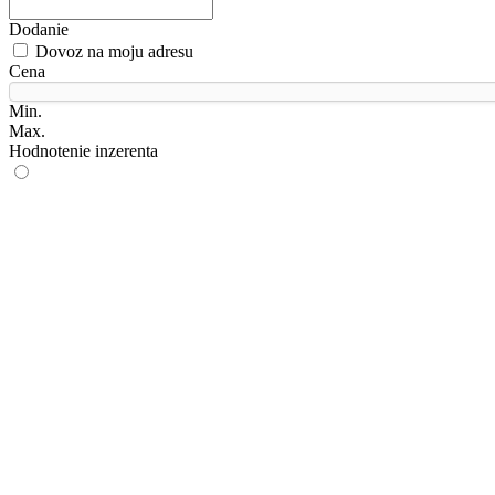
Dodanie
Dovoz na moju adresu
Cena
Min.
Max.
Hodnotenie inzerenta