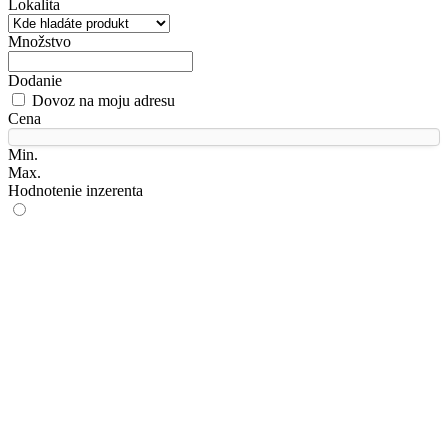
Lokalita
Množstvo
Dodanie
Dovoz na moju adresu
Cena
Min.
Max.
Hodnotenie inzerenta