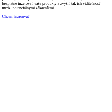
bezplatne inzerovať vaše produkty a zvýšiť tak ich viditeľnosť
medzi potenciálnymi zákazníkmi.
Chcem inzerovať