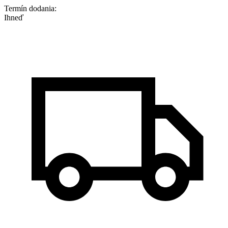
Termín dodania:
Ihneď